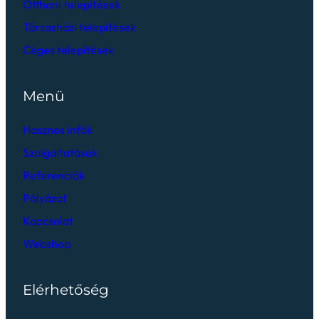
Otthoni telepítések
Társasházi telepítések
Céges telepítések
Menü
Hasznos infók
Szolgáltatások
Referenciák
Pályázat
Kapcsolat
Webshop
Elérhetőség