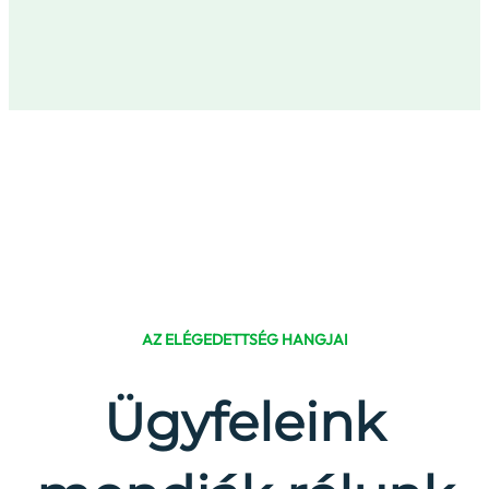
AZ ELÉGEDETTSÉG HANGJAI
Ügyfeleink