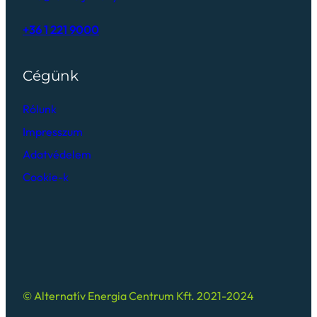
+36 1 221 9000
Cégünk
Rólunk
Impresszum
Adatvédelem
Cookie-k
© Alternatív Energia Centrum Kft. 2021-2024