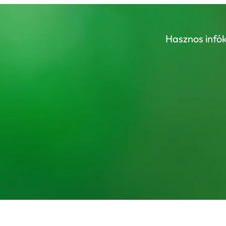
Hasznos infók