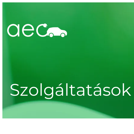
Szolgáltatások