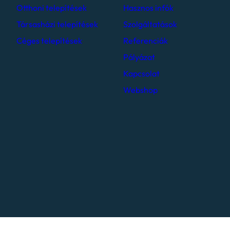
Otthoni telepítések
Hasznos infók
Társasházi telepítések
Szolgáltatások
Céges telepítések
Referenciák
Pályázat
Kapcsolat
Webshop