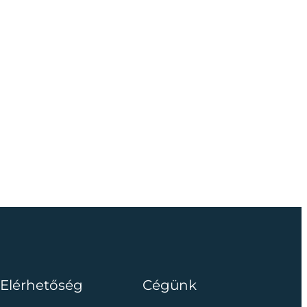
Elérhetőség
Cégünk