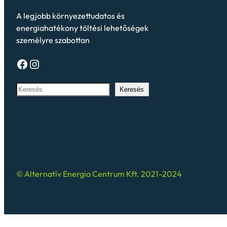
A legjobb környezettudatos és
energiahatékony töltési lehetőségek
személyre szabottan
Keresés
© Alternatív Energia Centrum Kft. 2021-2024