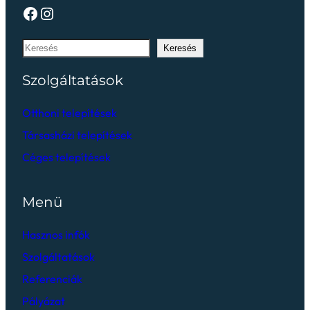
Keresés
Szolgáltatások
Otthoni telepítések
Társasházi telepítések
Céges telepítések
Menü
Hasznos infók
Szolgáltatások
Referenciák
Pályázat