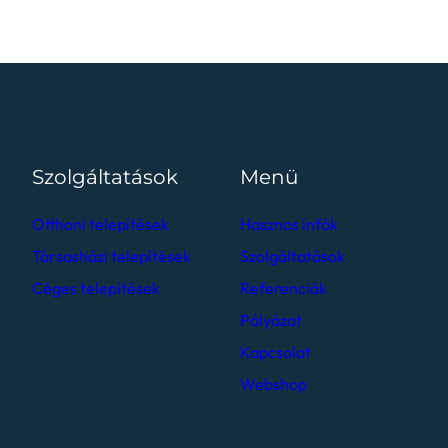
Szolgáltatások
Menü
Otthoni telepítések
Hasznos infók
Társasházi telepítések
Szolgáltatások
Céges telepítések
Referenciák
Pályázat
Kapcsolat
Webshop