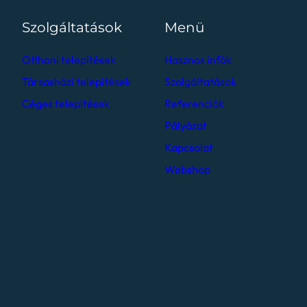
Szolgáltatások
Menü
Otthoni telepítések
Hasznos infók
Társasházi telepítések
Szolgáltatások
Céges telepítések
Referenciák
Pályázat
Kapcsolat
Webshop