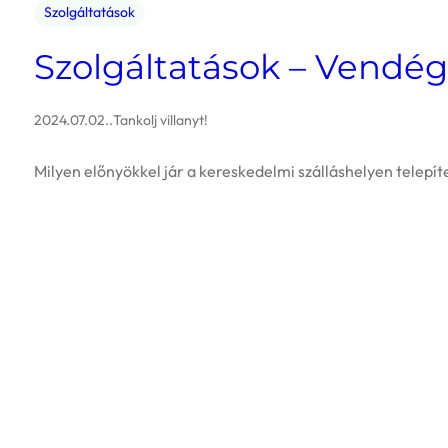
Szolgáltatások
Szolgáltatások – Vendég
2024.07.02.
.
Tankolj villanyt!
Milyen előnyökkel jár a kereskedelmi szálláshelyen telepít