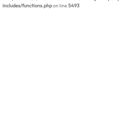
includes/functions.php
on line
5493