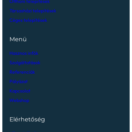
Otthoni telepítések
Társasházi telepítések
Céges telepítések
Menü
Hasznos infók
Szolgáltatások
Referenciák
Pályázat
Kapcsolat
Webshop
Elérhetőség