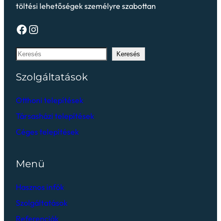
töltési lehetőségek személyre szabottan
Keresés
Szolgáltatások
Otthoni telepítések
Társasházi telepítések
Céges telepítések
Menü
Hasznos infók
Szolgáltatások
Referenciák