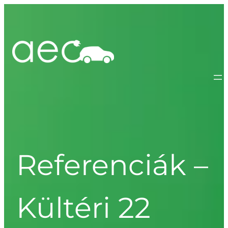
Referenciák –
Kültéri 22