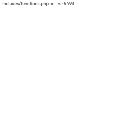
includes/functions.php
on line
5493