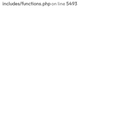
includes/functions.php
on line
5493