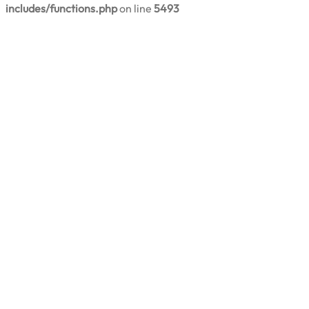
includes/functions.php
on line
5493