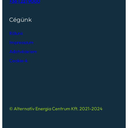
+36 1 221 9000
Cégünk
Rólunk
Impresszum
Adatvédelem
Cookie-k
© Alternatív Energia Centrum Kft. 2021-2024